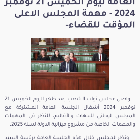
العامة ليوم الخميس 21 نوفمبر
2024 - مهمة المجلس الاعلى
المؤقت للقضاء-
واصل مجلس نواب الشعب بعد ظهر اليوم الخميس 21
نوفمبر 2024 أشغال الجلسة العامة المشتركة مع
المجلس الوطني للجهات والأقاليم، للنظر في المهمات
والمهمات الخاصة من مشروع ميزانية الدولة لسنة 2025.
ونظر المجلس خلال هذه الجلسة العامة برئاسة السيد