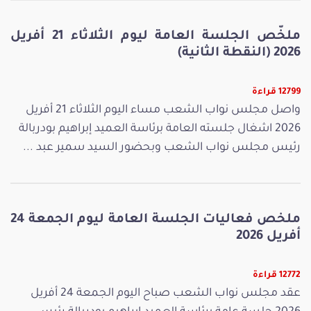
ملخّص الجلسة العامة ليوم الثلاثاء 21 أفريل
2026 (النقطة الثانية)
12799 قراءة
واصل مجلس نواب الشعب مساء اليوم الثلاثاء 21 أفريل
2026 اشغال جلسته العامة برئاسة العميد إبراهيم بودربالة
رئيس مجلس نواب الشعب وبحضور السيد سمير عبد ...
ملخص فعاليات الجلسة العامة ليوم الجمعة 24
أفريل 2026
12772 قراءة
عقد مجلس نواب الشعب صباح اليوم الجمعة 24 أفريل