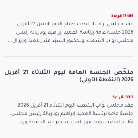
13466 قراءة
عقد مجلس نواب الشعب صباح اليوم الاثنين 27 أفريل
2026 جلسة عامة برئاسة العميد إبراهيم بودربالة رئيس
مجلس نواب الشعب، وبحضور السيّد منذر بلعيد وزير ال...
ملخّص الجلسة العامة ليوم الثلاثاء 21 أفريل
2026 (النقطة الأولى)
13317 قراءة
عقد مجلس نوّاب الشعب اليوم الثلاثاء 21 أفريل 2026
جلسة عامة برئاسة العميد إبراهيم بودربالة رئيس مجلس
نوّاب الشعب، وبحضور السيد سمير عبد الحفيظ وزير ...