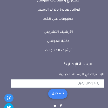
مشاريع و مقترحات القوانين
قوانين صادرة بالرائد الرسمي
مطبوعات على الخط
الأرشيف التشريعي
مكتبة المجلس
أرشيف المداولات
الرسالة الإخبارية
للإشتراك في الرسالة الإخبارية
تسجيل