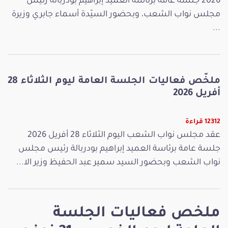
2026 جلسة عامة برئاسة العميد إبراهيم بودربالة رئيس
مجلس نواب الشعب، وبحضور السيّدة أسماء جابري وزيرة
...
ملخّص فعاليات الجلسة العامة ليوم الثلاثاء 28
أفريل 2026
12312 قراءة
عقد مجلس نواب الشعب اليوم الثلاثاء 28 أفريل 2026
جلسة عامة برئاسة العميد إبراهيم بودربالة رئيس مجلس
نواب الشعب وبحضور السيد سمير عبد الحفيظ وزير الا...
ملخص فعاليات الجلسة