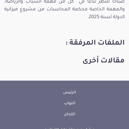
صباحا للنظر تباعا في كلُ من مهمة الشباب والرياضة،
والمهمة الخاصة محكمة المحاسبات من مشروع ميزانية
الدولة لسنة 2025.
الملفات المرفقة :
مقالات أخرى
الرئيس
النواب
اللجان