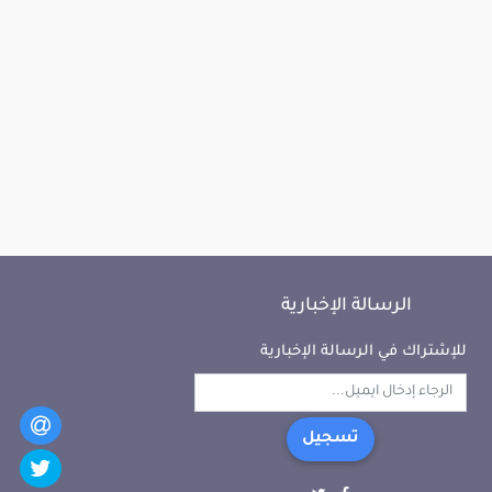
الرسالة الإخبارية
للإشتراك في الرسالة الإخبارية
تسجيل