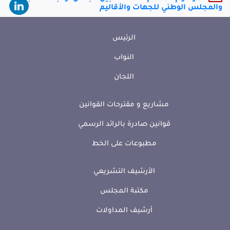
والمجلس الوطني للجهات والأقاليم
الرئيس
النواب
اللجان
مشاريع و مقترحات القوانين
قوانين صادرة بالرائد الرسمي
مطبوعات على الخط
الأرشيف التشريعي
مكتبة المجلس
أرشيف المداولات