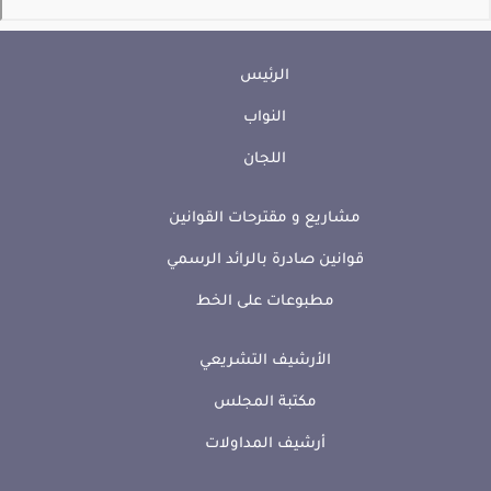
الرئيس
النواب
اللجان
مشاريع و مقترحات القوانين
قوانين صادرة بالرائد الرسمي
مطبوعات على الخط
الأرشيف التشريعي
مكتبة المجلس
أرشيف المداولات