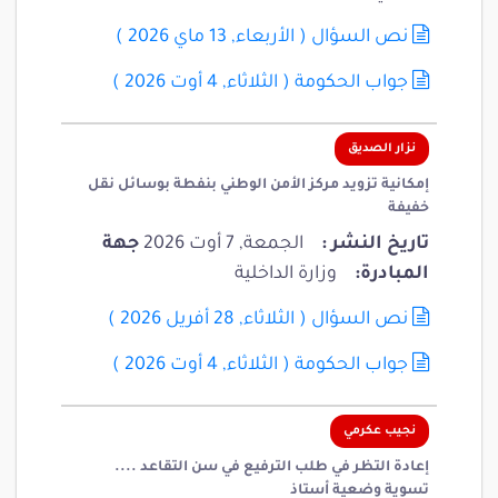
نص السؤال
(
الأربعاء, 13 ماي 2026
)
جواب الحكومة
(
الثلاثاء, 4 أوت 2026
)
نزار الصديق
إمكانية تزويد مركز الأمن الوطني بنفطة بوسائل نقل
خفيفة
تاريخ النشر :
الجمعة, 7 أوت 2026
جهة
المبادرة:
وزارة الداخلية
نص السؤال
(
الثلاثاء, 28 أفريل 2026
)
جواب الحكومة
(
الثلاثاء, 4 أوت 2026
)
نجيب عكرمي
إعادة التظر في طلب الترفيع في سن التقاعد ....
تسوية وضعية أستاذ