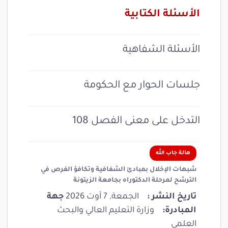
الأسئلة الكتابية
الأسئلة الشفاهية
جلسات الحوار مع الحكومة
التدخل على معنى الفصل 108
هالة جاب الله
شبهات الإخلال بمبادئ الشفافية وتكافؤ الفرص في
الترشح لمرحلة الدكتوراه بجامعة الزيتونة
تاريخ النشر :
الجمعة, 7 أوت 2026
جهة
المبادرة:
وزارة التعليم العالي والبحث
العلمي