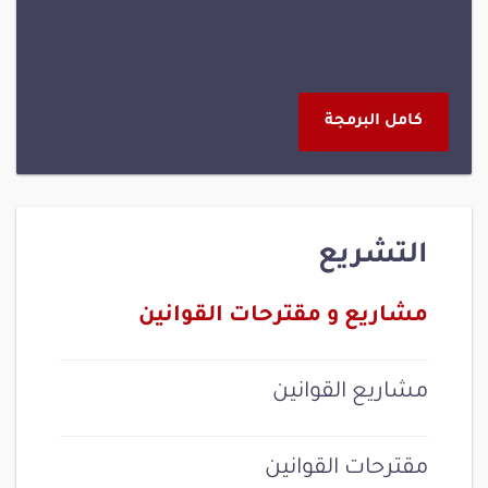
كامل البرمجة
التشريع
مشاريع و مقترحات القوانين
مشاريع القوانين
مقترحات القوانين