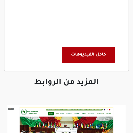
كامل الفيديوهات
المزيد من الروابط