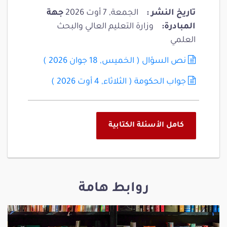
تاريخ النشر :
الجمعة, 7 أوت 2026
جهة
المبادرة:
وزارة التعليم العالي والبحث
العلمي
نص السؤال
(
الخميس, 18 جوان 2026
)
جواب الحكومة
(
الثلاثاء, 4 أوت 2026
)
كامل الأسئلة الكتابية
روابط هامة