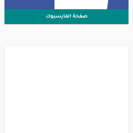
صفحة الفايسبوك