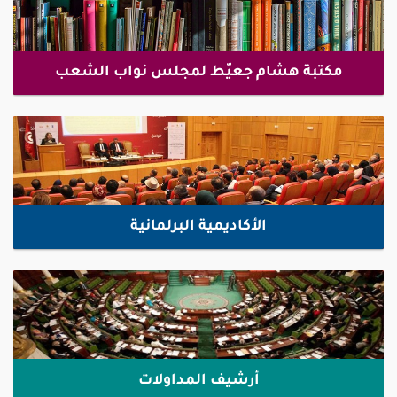
مكتبة هشام جعيّط لمجلس نواب الشعب
الأكاديمية البرلمانية
أرشيف المداولات