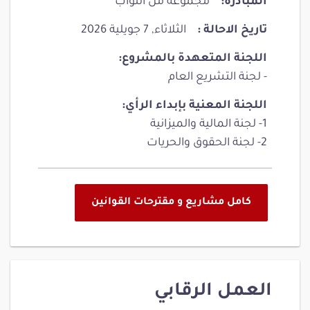
المبادرة:
مجموعة من النواب
تاريخ الاحالة :
الثلاثاء, 7 جويلية 2026
اللجنة المتعهدة بالمشروع:
- لجنة التشريع العام
اللجنة المعنية بإبداء الرأي:
1- لجنة المالية والميزانية
2- لجنة الحقوق والحريات
كامل مشاريع و مقترحات القوانين
العمل الرقابي