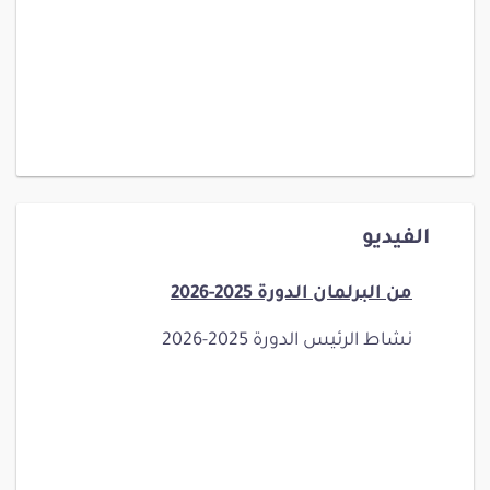
الفيديو
من البرلمان الدورة 2025-2026
نشاط الرئيس الدورة 2025-2026