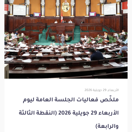
الأربعاء, 29 جويلية 2026
ملخّص فعاليات الجلسة العامة ليوم
الأربعاء 29 جويلية 2026 (النقطة الثالثة
والرابعة)