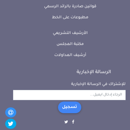
قوانين صادرة بالرائد الرسمي
مطبوعات على الخط
الأرشيف التشريعي
مكتبة المجلس
أرشيف المداولات
الرسالة الإخبارية
للإشتراك في الرسالة الإخبارية
تسجيل