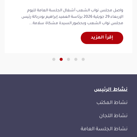
واصل مجلس نواب الشعب أشغال الجلسة العامة لليوم
الإربعاء 29 جويلية 2026 برئاسة العميد إبراهيم بودربالة رئيس
مجلس نواب الشعب وبحضور السيدة مشكاة سلامة...
إقرأ المزيد
نشاط الرئيس
نشاط المكتب
نشاط اللجان
نشاط الجلسة العامة