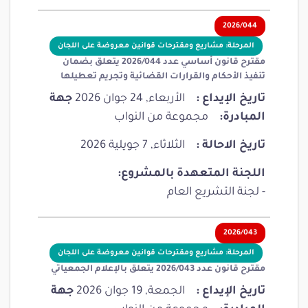
2026/044
المرحلة: مشاريع ومقترحات قوانين معروضة على اللجان
مقترح قانون أساسي عدد 2026/044 يتعلق بضمان
تنفيذ الأحكام والقرارات القضائية وتجريم تعطيلها
تاريخ الإيداع :
الأربعاء, 24 جوان 2026
جهة
المبادرة:
مجموعة من النواب
تاريخ الاحالة :
الثلاثاء, 7 جويلية 2026
اللجنة المتعهدة بالمشروع:
- لجنة التشريع العام
2026/043
المرحلة: مشاريع ومقترحات قوانين معروضة على اللجان
مقترح قانون عدد 2026/043 يتعلق بالإعلام الجمعياتي
تاريخ الإيداع :
الجمعة, 19 جوان 2026
جهة