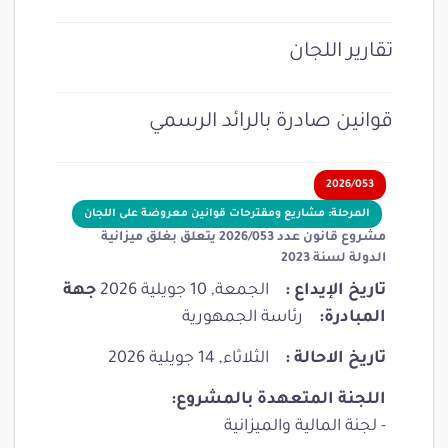
تقارير اللجان
قوانين صادرة بالرائد الرسمي
2026/053
المرحلة: مشاريع ومقترحات قوانين معروضة على اللجان
مشروع قانون عدد 2026/053 يتعلق بغلق ميزانية
الدولة لسنة 2023
تاريخ الإيداع :
الجمعة, 10 جويلية 2026
جهة
المبادرة:
رئاسة الجمهورية
تاريخ الاحالة :
الثلاثاء, 14 جويلية 2026
اللجنة المتعهدة بالمشروع:
- لجنة المالية والميزانية