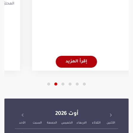
إقرأ المزيد
أوت 2026
الأثنين
الثلاثاء
الاربعاء
الخميس
الجمعة
السبت
الأحد