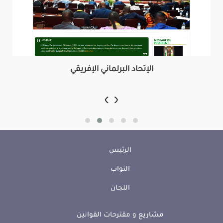
الإتحاد البرلماني الإفريقي
‹
›
الرئيس
النواب
اللجان
مشاريع و مقترحات القوانين