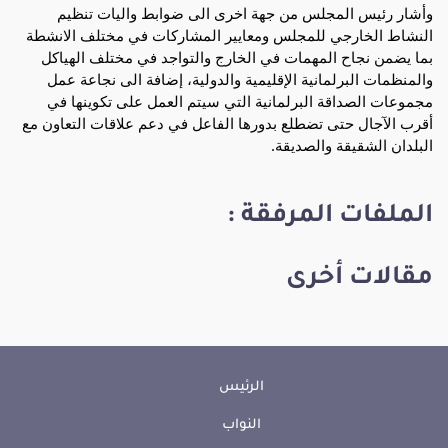
وأشار رئيس المجلس من جهة اخرى الى ضوابط واليات تنظيم
النشاط الخارجي للمجلس ومعايير المشاركات في مختلف الانشطة
بما يضمن نجاح المهمات في الخارج والتواجد في مختلف الهياكل
والمنظمات البرلمانية الإقليمية والدولية، إضافة الى نجاعة عمل
مجموعات الصداقة البرلمانية التي سيتم العمل على تكوينها في
أقرب الآجال حتى تضطلع بدورها الفاعل في دعم علاقات التعاون مع
البلدان الشقيقة والصديقة.
الملفات المرفقة :
مقالات أخرى
الرئيس
النواب