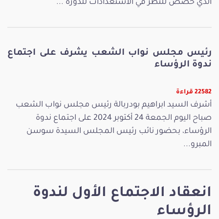
الذي خُصّص للنظر في الاستعدادات للدورة ...
رئيس مجلس نواب الشعب يشرف على اجتماع
ندوة الرؤساء
22582 قراءة
أشرف السيد ابراهيم بودربالة رئيس مجلس نواب الشعب
صباح اليوم الجمعة 24 أكتوبر 2024 على اجتماع ندوة
الرؤساء، بحضور نائب رئيس المجلس السيدة سوسن
المبرو...
انعقاد الاجتماع الأول لندوة
الرؤساء