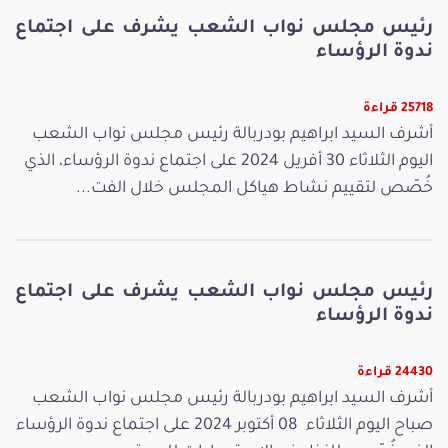
رئيس مجلس نواب الشعب يشرف على اجتماع
ندوة الرؤساء
25718 قراءة
أشرف السيد ابراهيم بودربالة رئيس مجلس نواب الشعب
اليوم الثلاثاء 30 أفريل 2024 على اجتماع ندوة الرؤساء، الذي
خُصّص لتقييم نشاط هياكل المجلس خلال الفت...
رئيس مجلس نواب الشعب يشرف على اجتماع
ندوة الرؤساء
24430 قراءة
أشرف السيد ابراهيم بودربالة رئيس مجلس نواب الشعب
صباح اليوم الثلاثاء 08 أكتوبر 2024 على اجتماع ندوة الرؤساء