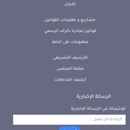
اللجان
مشاريع و مقترحات القوانين
قوانين صادرة بالرائد الرسمي
مطبوعات على الخط
الأرشيف التشريعي
مكتبة المجلس
أرشيف المداولات
الرسالة الإخبارية
للإشتراك في الرسالة الإخبارية