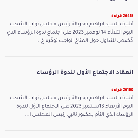
26415 قراءة
أشرف السيد ابراهيم بودربالة رئيس مجلس نواب الشعب
اليوم الثلاثاء 14 نوفمبر 2023 على اجتماع ندوة الرؤساء الذي
خٌصّص للتداول حول المناخ الواجب توفّره خ...
انعقاد الاجتماع الأول لندوة الرؤساء
26160 قراءة
أشرف السيد ابراهيم بودربالة رئيس مجلس نواب الشعب
اليوم الأربعاء 13سبتمبر 2023 على الاجتماع الأوّل لندوة
الرؤساء الذي التأم بحضور نائبي رئيس المجلس ا...