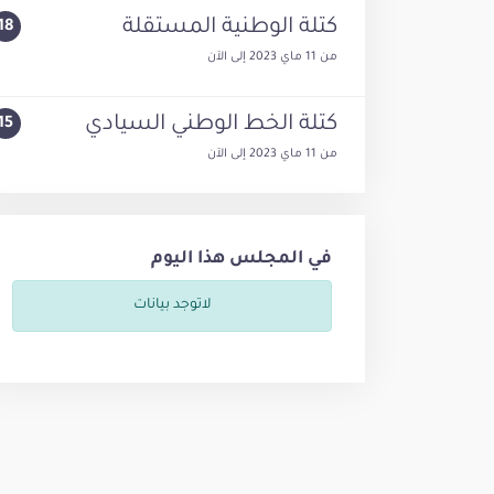
كتلة الوطنية المستقلة
18
من
11 ماي 2023
إلى
الآن
كتلة الخط الوطني السيادي
15
من
11 ماي 2023
إلى
الآن
في المجلس هذا اليوم
لاتوجد بيانات