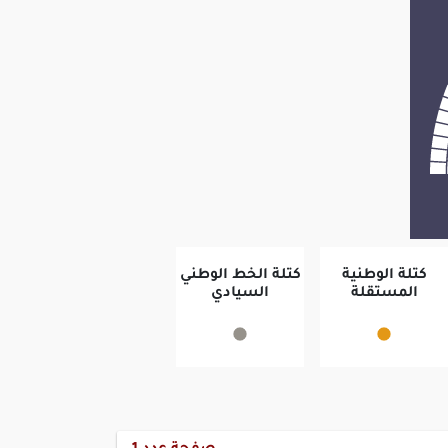
كتلة الوطنية
كتلة الخط الوطني
المستقلة
السيادي