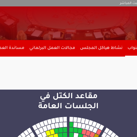
بث المباشر
نواب
نشاط هياكل المجلس
مجالات العمل البرلماني
مساندة العمل
مقاعد الكتل في
الجلسات العامة