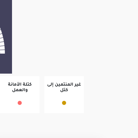
غير المنتمين إلى
كتلة الأمانة
كتل
والعمل