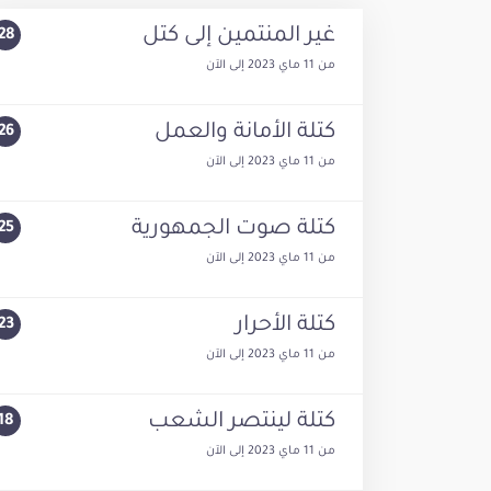
غير المنتمين إلى كتل
28
من
11 ماي 2023
إلى
الآن
كتلة الأمانة والعمل
26
من
11 ماي 2023
إلى
الآن
كتلة صوت الجمهورية
25
من
11 ماي 2023
إلى
الآن
كتلة الأحرار
23
من
11 ماي 2023
إلى
الآن
كتلة لينتصر الشعب
18
من
11 ماي 2023
إلى
الآن