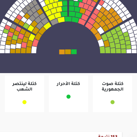
كتلة صوت
كتلة الأحرار
كتلة لينتصر
الجمهورية
الشعب