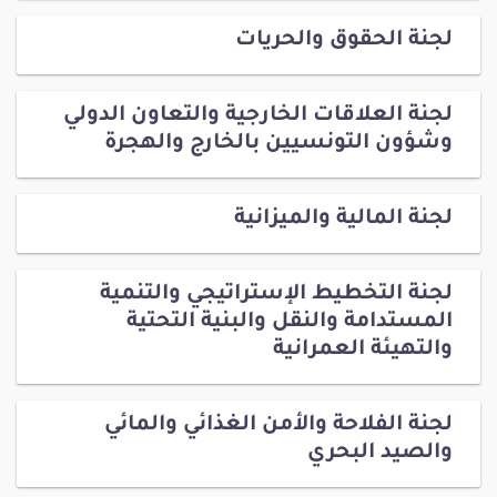
لجنة الحقوق والحريات
لجنة العلاقات الخارجية والتعاون الدولي
وشؤون التونسيين بالخارج والهجرة
لجنة المالية والميزانية
لجنة التخطيط الإستراتيجي والتنمية
المستدامة والنقل والبنية التحتية
والتهيئة العمرانية
لجنة الفلاحة والأمن الغذائي والمائي
والصيد البحري