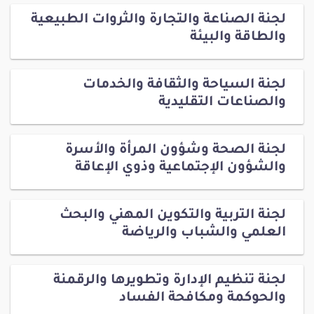
لجنة الصناعة والتجارة والثروات الطبيعية
والطاقة والبيئة
لجنة السياحة والثقافة والخدمات
والصناعات التقليدية
لجنة الصحة وشؤون المرأة والأسرة
والشؤون الإجتماعية وذوي الإعاقة
لجنة التربية والتكوين المهني والبحث
العلمي والشباب والرياضة
لجنة تنظيم الإدارة وتطويرها والرقمنة
والحوكمة ومكافحة الفساد