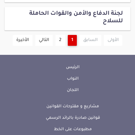
لجنة الدفاع والأمن والقوات الحاملة
للسلاح
الأولى
السابق
1
2
التالي
الأخيرة
الرئيس
النواب
اللجان
مشاريع و مقترحات القوانين
قوانين صادرة بالرائد الرسمي
مطبوعات على الخط