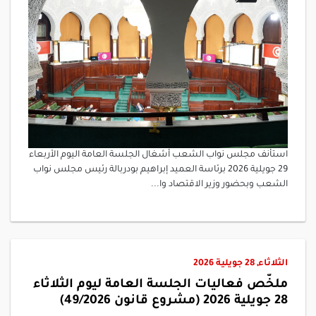
استأنف مجلس نواب الشعب أشغال الجلسة العامة اليوم الأربعاء
29 جويلية 2026 برئاسة العميد إبراهيم بودربالة رئيس مجلس نواب
الشعب وبحضور وزير الاقتصاد وا...
الثلاثاء, 28 جويلية 2026
ملخّص فعاليات الجلسة العامة ليوم الثلاثاء
28 جويلية 2026 (مشروع قانون 49/2026)