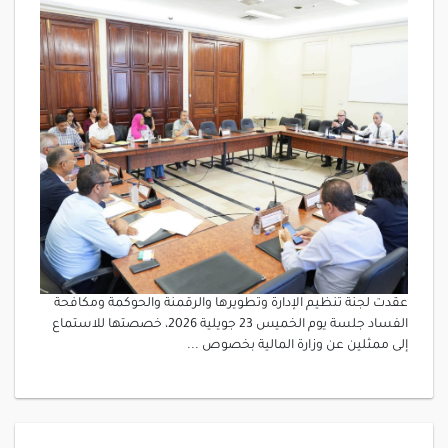
عقدت لجنة تنظيم الإدارة وتطويرها والرقمنة والحوكمة ومكافحة
الفساد جلسة يوم الخميس 23 جويلية 2026، خصصتها للاستماع
إلى ممثلين عن وزارة المالية بخصوص ...