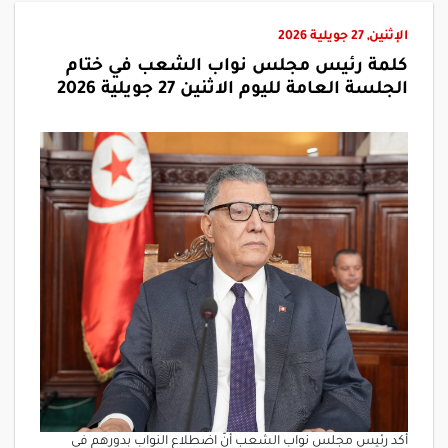
الإثنين, 27 جويلية 2026
كلمة رئيس مجلس نواب الشعب في ختام
الجلسة العامة لليوم الاثنين 27 جويلية 2026
أكد رئيس مجلس نواب الشعب أنّ اضطلاع النواب بدورهم في