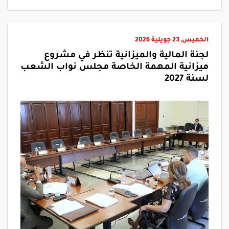
الخميس, 23 جويلية 2026
لجنة المالية والميزانية تنظر في مشروع
ميزانية المهمة الخاصة مجلس نواب الشعب
لسنة 2027