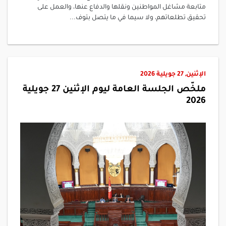
متابعة مشاغل المواطنين ونقلها والدفاع عنها، والعمل على
تحقيق تطلعاتهم، ولا سيما في ما يتصل بتوف...
الإثنين, 27 جويلية 2026
ملخّص الجلسة العامة ليوم الإثنين 27 جويلية
2026