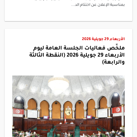
بمناسبة الإعلان عن اختتام الد...
الأربعاء, 29 جويلية 2026
ملخّص فعاليات الجلسة العامة ليوم
الأربعاء 29 جويلية 2026 (النقطة الثالثة
والرابعة)