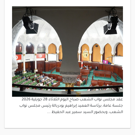
عقد مجلس نواب الشعب صباح اليوم الثلاثاء 28 جويلية 2026
جلسة عامة، برئاسة العميد إبراهيم بودربالة رئيس مجلس نواب
الشعب، وبحضور السيد سمير عبد الحفيظ ...