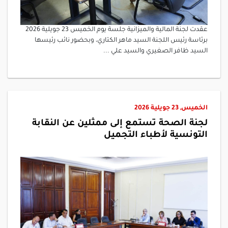
عقدت لجنة المالية والميزانية جلسة يوم الخميس 23 جويلية 2026
برئاسة رئيس اللجنة السيد ماهر الكتاري، وبحضور نائب رئيسها
السيد ظافر الصغيري والسيد علي ...
الخميس, 23 جويلية 2026
لجنة الصحة تستمع إلى ممثلين عن النقابة
التونسية لأطباء التجميل