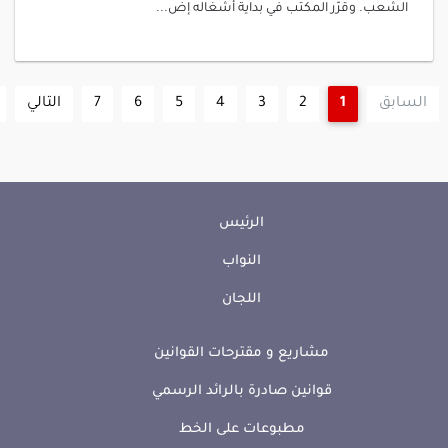
الشعب. وقرّر المكتب في بداية أشغاله إض...
السابق
1
2
3
4
5
6
7
التالي
الرئيس
النواب
اللجان
مشاريع و مقترحات القوانين
قوانين صادرة بالرائد الرسمي
مطبوعات على الخط