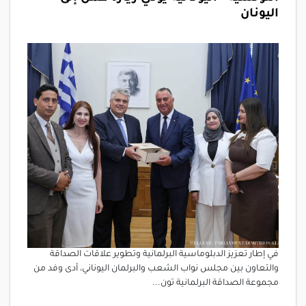
اليونان
في إطار تعزيز الدبلوماسية البرلمانية وتطوير علاقات الصداقة
والتعاون بين مجلس نواب الشعب والبرلمان اليوناني، أدى وفد من
مجموعة الصداقة البرلمانية تون...