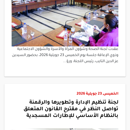
عقدت لجنة الصحة وشؤون المرأة والأسرة والشؤون الاجتماعية
وذوي الإعاقة جلسة يوم الخميس 23 جويلية 2026، بحضور السيدين
عز الدين التايب، رئيس اللجنة، ورؤ...
الخميس, 23 جويلية 2026
لجنة تنظيم الإدارة وتطويرها والرقمنة
تواصل النظر في مقترح القانون المتعلق
بالنظام الأساسي للإطارات المسجدية