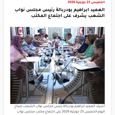
الخميس, 23 جويلية 2026
العميد ابراهيم بودربالة رئيس مجلس نواب
الشعب يشرف على اجتماع المكتب
أشرف العميد ابراهيم بودربالة رئيس مجلس نواب الشعب صباح
اليوم الخميس 23 جويلية 2026 على اجتماع مكتب مجلس نواب