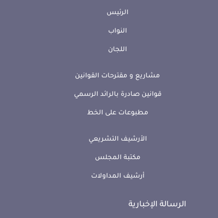
الرئيس
النواب
اللجان
مشاريع و مقترحات القوانين
قوانين صادرة بالرائد الرسمي
مطبوعات على الخط
الأرشيف التشريعي
مكتبة المجلس
أرشيف المداولات
الرسالة الإخبارية