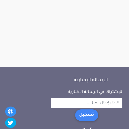
الرسالة الإخبارية
للإشتراك في الرسالة الإخبارية
تسجيل