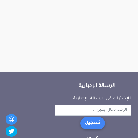
الرسالة الإخبارية
للإشتراك في الرسالة الإخبارية
تسجيل