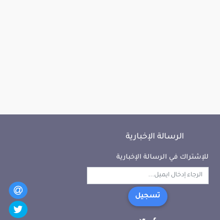
الرسالة الإخبارية
للإشتراك في الرسالة الإخبارية
تسجيل