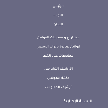
الرئيس
النواب
اللجان
مشاريع و مقترحات القوانين
قوانين صادرة بالرائد الرسمي
مطبوعات على الخط
الأرشيف التشريعي
مكتبة المجلس
أرشيف المداولات
الرسالة الإخبارية