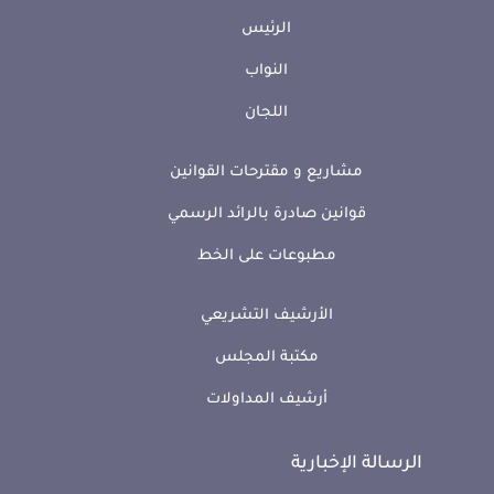
الرئيس
النواب
اللجان
مشاريع و مقترحات القوانين
قوانين صادرة بالرائد الرسمي
مطبوعات على الخط
الأرشيف التشريعي
مكتبة المجلس
أرشيف المداولات
الرسالة الإخبارية