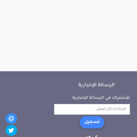
الرسالة الإخبارية
للإشتراك في الرسالة الإخبارية
تسجيل