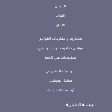
الرئيس
النواب
اللجان
مشاريع و مقترحات القوانين
قوانين صادرة بالرائد الرسمي
مطبوعات على الخط
الأرشيف التشريعي
مكتبة المجلس
أرشيف المداولات
الرسالة الإخبارية