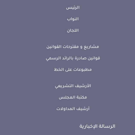
الرئيس
النواب
اللجان
مشاريع و مقترحات القوانين
قوانين صادرة بالرائد الرسمي
مطبوعات على الخط
الأرشيف التشريعي
مكتبة المجلس
أرشيف المداولات
الرسالة الإخبارية