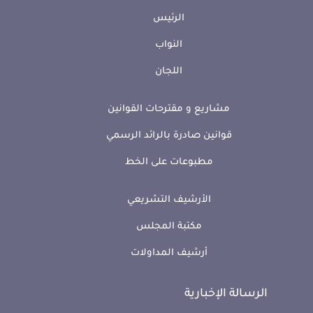
الرئيس
النواب
اللجان
مشاريع و مقترحات القوانين
قوانين صادرة بالرائد الرسمي
مطبوعات على الخط
الأرشيف التشريعي
مكتبة المجلس
أرشيف المداولات
الرسالة الإخبارية