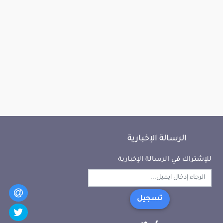
الرسالة الإخبارية
للإشتراك في الرسالة الإخبارية
تسجيل