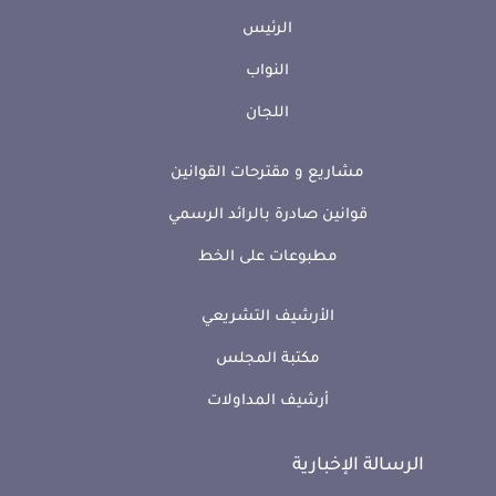
الرئيس
النواب
اللجان
مشاريع و مقترحات القوانين
قوانين صادرة بالرائد الرسمي
مطبوعات على الخط
الأرشيف التشريعي
مكتبة المجلس
أرشيف المداولات
الرسالة الإخبارية