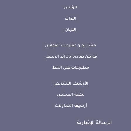
الرئيس
النواب
اللجان
مشاريع و مقترحات القوانين
قوانين صادرة بالرائد الرسمي
مطبوعات على الخط
الأرشيف التشريعي
مكتبة المجلس
أرشيف المداولات
الرسالة الإخبارية