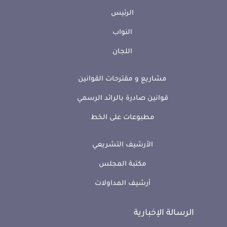
الرئيس
النواب
اللجان
مشاريع و مقترحات القوانين
قوانين صادرة بالرائد الرسمي
مطبوعات على الخط
الأرشيف التشريعي
مكتبة المجلس
أرشيف المداولات
الرسالة الإخبارية