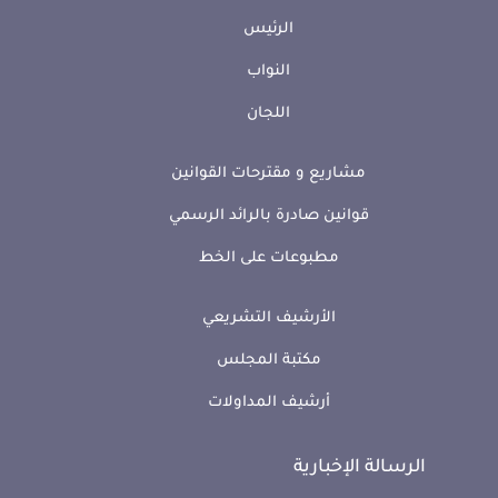
الرئيس
النواب
اللجان
مشاريع و مقترحات القوانين
قوانين صادرة بالرائد الرسمي
مطبوعات على الخط
الأرشيف التشريعي
مكتبة المجلس
أرشيف المداولات
الرسالة الإخبارية