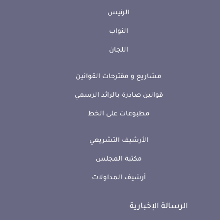
الرئيس
النواب
اللجان
مشاريع و مقترحات القوانين
قوانين صادرة بالرائد الرسمي
مطبوعات على الخط
الأرشيف التشريعي
مكتبة المجلس
أرشيف المداولات
الرسالة الإخبارية