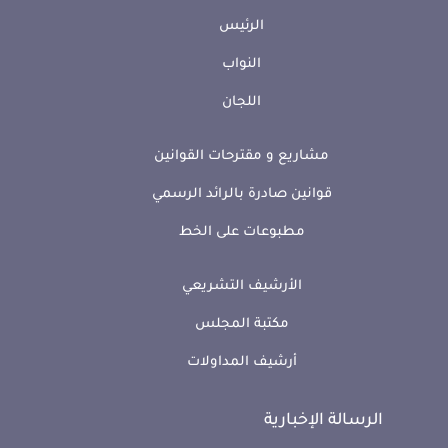
الرئيس
النواب
اللجان
مشاريع و مقترحات القوانين
قوانين صادرة بالرائد الرسمي
مطبوعات على الخط
الأرشيف التشريعي
مكتبة المجلس
أرشيف المداولات
الرسالة الإخبارية