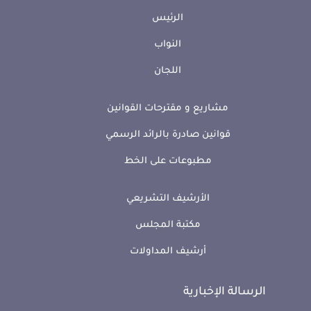
الرئيس
النواب
اللجان
مشاريع و مقترحات القوانين
قوانين صادرة بالرائد الرسمي
مطبوعات على الخط
الأرشيف التشريعي
مكتبة المجلس
أرشيف المداولات
الرسالة الإخبارية