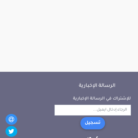
الرسالة الإخبارية
للإشتراك في الرسالة الإخبارية
تسجيل