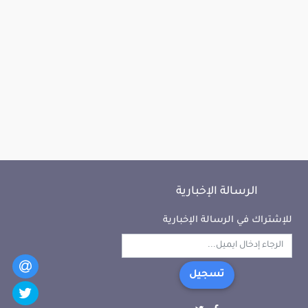
الرسالة الإخبارية
للإشتراك في الرسالة الإخبارية
تسجيل