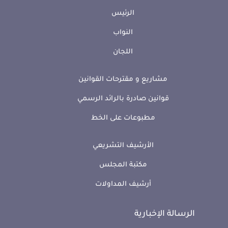
الرئيس
النواب
اللجان
مشاريع و مقترحات القوانين
قوانين صادرة بالرائد الرسمي
مطبوعات على الخط
الأرشيف التشريعي
مكتبة المجلس
أرشيف المداولات
الرسالة الإخبارية