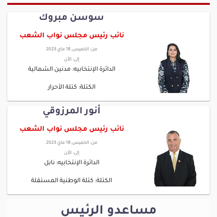
سوسن مبروك
نائب رئيس مجلس نواب الشعب
من:
الخميس, 18 ماي 2023
إلى:
الأن
الدائرة الإنتخابيه: مدنين الشمالية
الكتلة: كتلة الأحرار
أنور المرزوقي
نائب رئيس مجلس نواب الشعب
من:
الخميس, 18 ماي 2023
إلى:
الأن
الدائرة الإنتخابيه: نابل
الكتلة: كتلة الوطنية المستقلة
مساعدو الرئيس