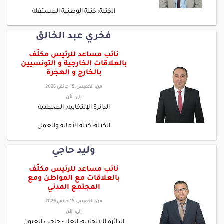
الكتلة: كتلة الوطنية المستقلة
فخري عبد الخالق
نائب مساعد للرئيس مكلّف
بالعلاقات الخارجية و التونسيين
بالخارج و الهجرة
من:
الخميس, 15 جانفي 2026
إلى:
الأن
الدائرة الإنتخابيه: المحمدية
الكتلة: كتلة الأمانة والعمل
وليد حاجي
نائب مساعد للرئيس مكلّف
بالعلاقات مع المواطن ومع
المجتمع المدني
من:
الخميس, 15 جانفي 2026
إلى:
الأن
الدائرة الإنتخابيه: العلا - حاجب العيون