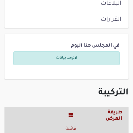
البلاغات
القرارات
في المجلس هذا اليوم
لاتوجد بيانات
التركيبة
طريقة
العرض
قائمة