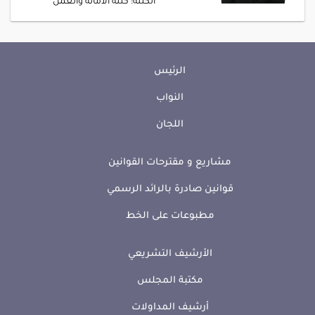
الكتلة: كتلة الأمانة والعمل
الرئيس
النواب
اللجان
مشاريع و مقترحات القوانين
قوانين صادرة بالرائد الرسمي
مطبوعات على الخط
الأرشيف التشريعي
مكتبة المجلس
أرشيف المداولات