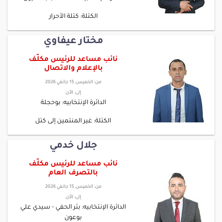
الكتلة: كتلة الأحرار
مختار عيفاوي
نائب مساعد للرئيس مكلّف
بالإعلام والاتصال
من:
الخميس, 15 جانفي 2026
إلى:
الأن
الدائرة الإنتخابيه: بوحجلة
الكتلة: غير المنتمين إلى كتل
جلال خدمي
نائب مساعد للرئيس مكلّف
بالتصرف العام
من:
الخميس, 15 جانفي 2026
إلى:
الأن
الدائرة الإنتخابيه: بئر الحفي - سيدي علي
بوعون