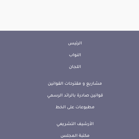
الرئيس
النواب
اللجان
مشاريع و مقترحات القوانين
قوانين صادرة بالرائد الرسمي
مطبوعات على الخط
الأرشيف التشريعي
مكتبة المجلس