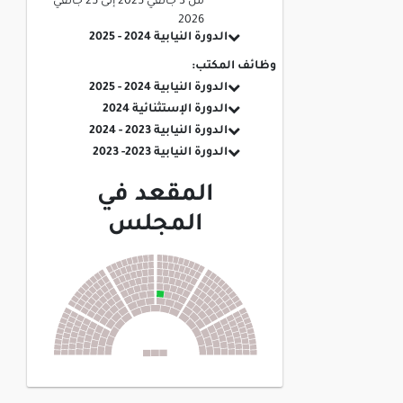
من
3 جانفي 2025
إلى
25 جانفي
2026
الدورة النيابية 2024 - 2025
وظائف المكتب:
الدورة النيابية 2024 - 2025
الدورة الإستثنائية 2024
الدورة النيابية 2023 - 2024
الدورة النيابية 2023- 2023
المقعد في
المجلس