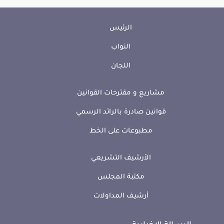
الرئيس
النواب
اللجان
مشاريع و مقترحات القوانين
قوانين صادرة بالرائد الرسمي
مطبوعات على الخط
الأرشيف التشريعي
مكتبة المجلس
أرشيف المداولات