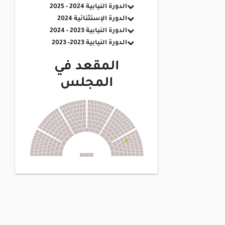
الدورة النيابية 2024 - 2025
الدورة الإستثنائية 2024
الدورة النيابية 2023 - 2024
الدورة النيابية 2023- 2023
المقعد في
المجلس