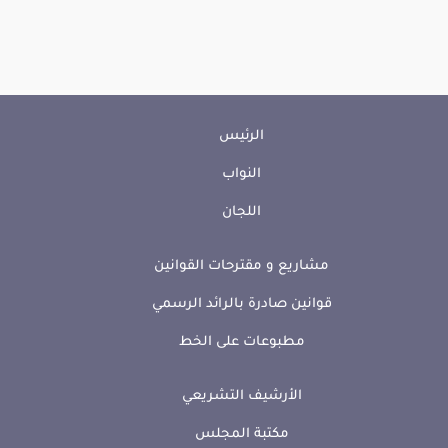
الرئيس
النواب
اللجان
مشاريع و مقترحات القوانين
قوانين صادرة بالرائد الرسمي
مطبوعات على الخط
الأرشيف التشريعي
مكتبة المجلس