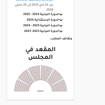
البرلمانية والوظيفة الإنتخابية
من
23 ماي 2023
إلى
25 جانفي
2026
الدورة النيابية 2024 - 2025
الدورة الإستثنائية 2024
الدورة النيابية 2023 - 2024
الدورة النيابية 2023- 2023
وظائف المكتب:
المقعد في
المجلس