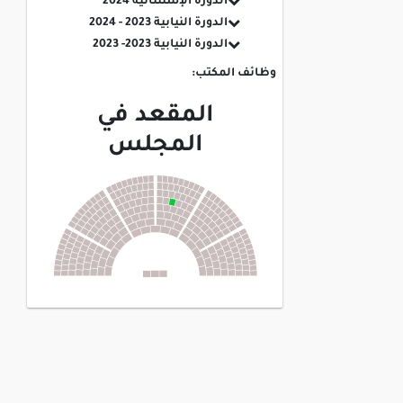
الدورة الإستثنائية 2024
الدورة النيابية 2023 - 2024
الدورة النيابية 2023- 2023
وظائف المكتب:
المقعد في
المجلس