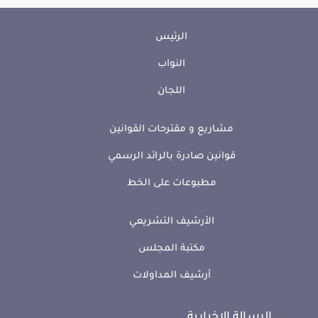
الرئيس
النواب
اللجان
مشاريع و مقترحات القوانين
قوانين صادرة بالرائد الرسمي
مطبوعات على الخط
الأرشيف التشريعي
مكتبة المجلس
أرشيف المداولات
الرسالة الإخبارية