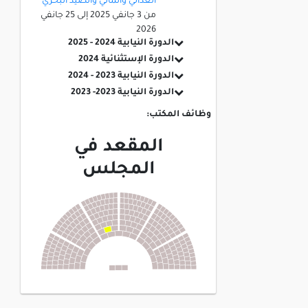
الغذائي والمائي والصيد البحري
من
3 جانفي 2025
إلى
25 جانفي
2026
الدورة النيابية 2024 - 2025
الدورة الإستثنائية 2024
الدورة النيابية 2023 - 2024
الدورة النيابية 2023- 2023
وظائف المكتب:
المقعد في
المجلس