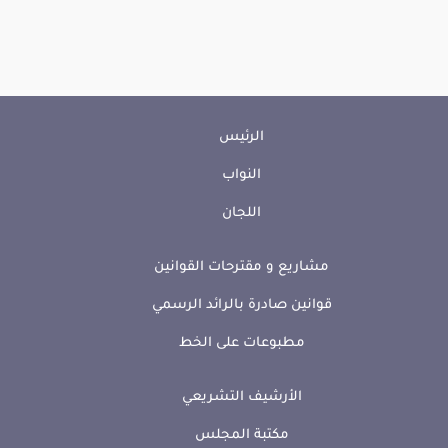
الرئيس
النواب
اللجان
مشاريع و مقترحات القوانين
قوانين صادرة بالرائد الرسمي
مطبوعات على الخط
الأرشيف التشريعي
مكتبة المجلس