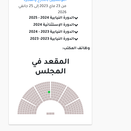
التونسيين بالخارج والهجرة
من
23 ماي 2023
إلى
25 جانفي
2026
الدورة النيابية 2024 - 2025
الدورة الإستثنائية 2024
الدورة النيابية 2023 - 2024
الدورة النيابية 2023- 2023
وظائف المكتب:
المقعد في
المجلس