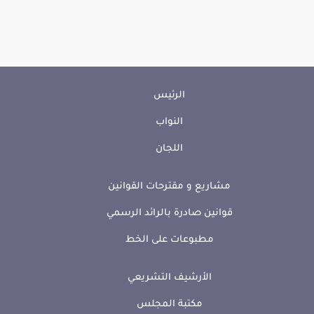
الرئيس
النواب
اللجان
مشاريع و مقترحات القوانين
قوانين صادرة بالرائد الرسمي
مطبوعات على الخط
الأرشيف التشريعي
مكتبة المجلس