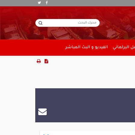
 البرلماني
الفيديو و البث المباشر