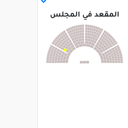
المقعد في المجلس