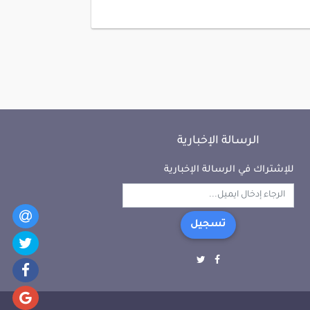
الرسالة الإخبارية
للإشتراك في الرسالة الإخبارية
تسجيل