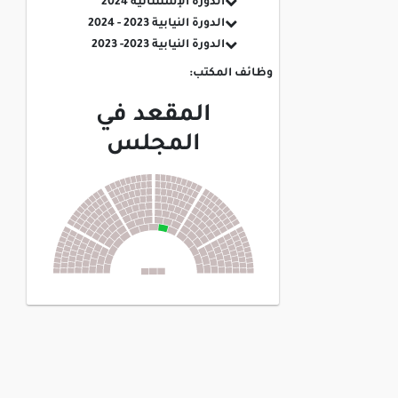
الدورة الإستثنائية 2024
الدورة النيابية 2023 - 2024
الدورة النيابية 2023- 2023
وظائف المكتب:
المقعد في
المجلس