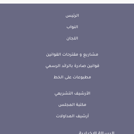
الرئيس
النواب
اللجان
مشاريع و مقترحات القوانين
قوانين صادرة بالرائد الرسمي
مطبوعات على الخط
الأرشيف التشريعي
مكتبة المجلس
أرشيف المداولات