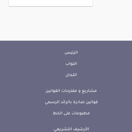
الرئيس
النواب
اللجان
مشاريع و مقترحات القوانين
قوانين صادرة بالرائد الرسمي
مطبوعات على الخط
الأرشيف التشريعي