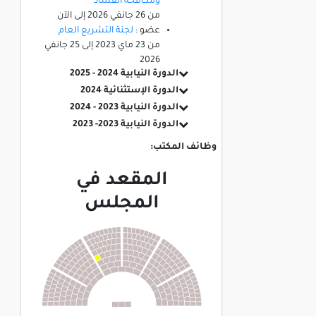
ومكافحة الفساد
من
26 جانفي 2026
إلى
الآن
عضو :
لجنة التشريع العام
من
23 ماي 2023
إلى
25 جانفي
2026
الدورة النيابية 2024 - 2025
الدورة الإستثنائية 2024
الدورة النيابية 2023 - 2024
الدورة النيابية 2023- 2023
وظائف المكتب:
المقعد في
المجلس