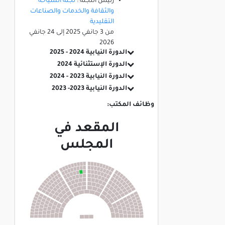
رئيس اللجنة :
لجنة السياحة
والثقافة والخدمات والصناعات
التقليدية
من
3 جانفي 2025
إلى
24 جانفي
2026
الدورة النيابية 2024 - 2025
الدورة الإستثنائية 2024
الدورة النيابية 2023 - 2024
الدورة النيابية 2023- 2023
وظائف المكتب:
المقعد في
المجلس