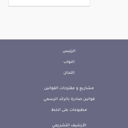
الرئيس
النواب
اللجان
مشاريع و مقترحات القوانين
قوانين صادرة بالرائد الرسمي
مطبوعات على الخط
الأرشيف التشريعي