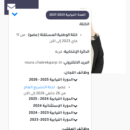
المدة النيابية 2023-2027
الكتلة:
كتلة الوطنية المستقلة (عضو)
:
من
11
ماي 2023
إلى
الآن
الدائرة الإنتخابية:
قربة
البريد الالكتروني:
noura.chabrek@arp.tn
وظائف اللجان:
الدورة النيابية 2025 - 2026
عضو :
لجنة التشريع العام
من
26 جانفي 2026
إلى
الآن
الدورة النيابية 2024 - 2025
الدورة الإستثنائية 2024
الدورة النيابية 2023 - 2024
الدورة النيابية 2023- 2023
وظائف المكتب: