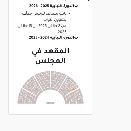
الدورة النيابية 2025 - 2026
نائب مساعد للرئيس مكلّف
بشؤون النواب
من
2 جانفي 2025
إلى
15 جانفي
2026
الدورة النيابية 2024 - 2025
المقعد في
المجلس