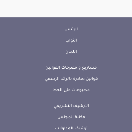
الرئيس
النواب
اللجان
مشاريع و مقترحات القوانين
قوانين صادرة بالرائد الرسمي
مطبوعات على الخط
الأرشيف التشريعي
مكتبة المجلس
أرشيف المداولات