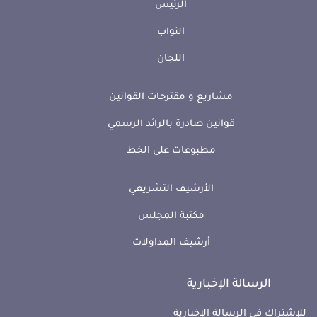
الرئيس
النواب
اللجان
مشاريع و مقترحات القوانين
قوانين صادرة بالرائد الرسمي
مطبوعات على الخط
الأرشيف التشريعي
مكتبة المجلس
أرشيف المداولات
الرسالة الإخبارية
للإشتراك في الرسالة الإخبارية