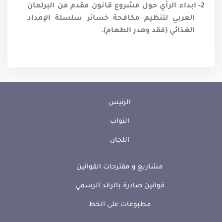
2- ابداء الرأي حول مشروع قانون مقدم من البرلمان
العربي لتنظيم مكافحة خسائر سلسلة الإمداد
الغذائي (فقد وهدر الطعام).
الرئيس
النواب
اللجان
مشاريع و مقترحات القوانين
قوانين صادرة بالرائد الرسمي
مطبوعات على الخط