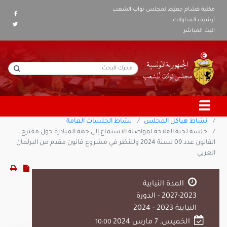
مكتبة هشام جعيّط لمجلس نواب الشعب
أرشيف المداولات
البث المباشر
نشاط هياكل المجلس
نشاط الجلسات العامة
جلسة لجنة الفلاحة لمواصلة الاستماع إلى جهة المبادرة حول مقترح
القانون عدد 09 لسنة 2024 وللنظر في مشروع قانون مقدم من البرلمان
العربي
المدة النيابية
2023-2027 - الدورة
النيابية 2023 - 2024
الخميس, 7 مارس 2024
10:00