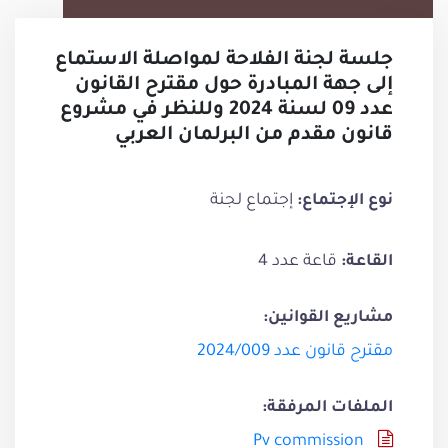
جلسة لجنة الفلاحة لمواصلة الاستماع
إلى جهة المبادرة حول مقترح القانون
عدد 09 لسنة 2024 وللنظر في مشروع
قانون مقدم من البرلمان العربي
إجتماع لجنة
نوع الإجتماع:
قاعة عدد 4
القاعة:
مشاريع القوانين:
مقترح قانون عدد 2024/009
الملفات المرفقة:
Pv commission