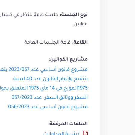
جلسة عامة للنظر في مشار
نوع الجلسة:
قوانين
قاعة الجلسات العامة
القاعة:
مشاريع القوانين:
مشروع قانون أساسي عدد 
بتنقيح وإتمام القانون عدد 40 لسنة
1975المؤرخ في 14 ماي 1975 المتعل
السفر ووثائق السفر. عدد 057/2023
مشروع قانون أساسي عدد 056/2023
الملفات المرفقة:
نشرية المداولات