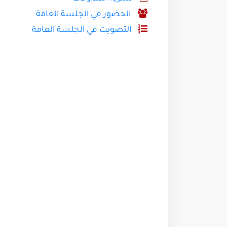
الحضور في الجلسة العامة
التصويت في الجلسة العامة