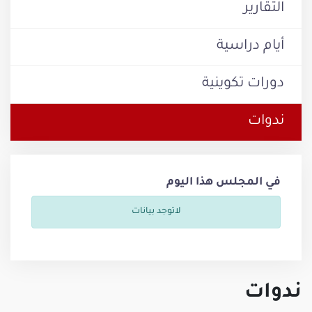
التقارير
أيام دراسية
دورات تكوينية
ندوات
في المجلس هذا اليوم
لاتوجد بيانات
ندوات