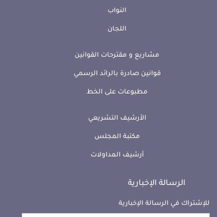
النواب
اللجان
مشاريع و مقترحات القوانين
قوانين صادرة بالرائد الرسمي
مطبوعات على الخط
الأرشيف التشريعي
مكتبة المجلس
أرشيف المداولات
الرسالة الإخبارية
للإشتراك في الرسالة الإخبارية