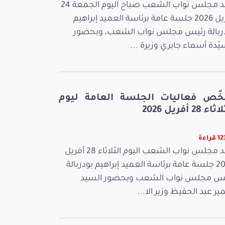
عقد مجلس نواب الشعب صباح اليوم الجمعة 24
أفريل 2026 جلسة عامة برئاسة العميد إبراهيم
ربالة رئيس مجلس نواب الشعب، وبحضور
يّدة أسماء جابري وزيرة ...
خّص فعاليات الجلسة العامة ليوم
ء 28 أفريل 2026
راءة
عقد مجلس نواب الشعب اليوم الثلاثاء 28 أفريل
2026 جلسة عامة برئاسة العميد إبراهيم بودربالة
س مجلس نواب الشعب وبحضور السيد
ر عبد الحفيظ وزير الا...