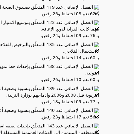
الفصل الإضافي عدد 119 المتعلٌق بصندوق الصحة الحيوانية
بـ 62 نعم 08 احتفاظ و26 رفض.
الفصل الإضافي عدد 123 المتعلٌق 
مهما كانت القرابة لذوي الإعاقة.
بـ 76 نعم 09 احتفاظ و24 رفض.
الفصل الإضافي عدد 135 المتعلٌق
للاستعمال الفلاحي.
بـ 60 نعم 14 احتفاظ و29 رفض.
الدولية.
بـ 60 نعم 10 احتفاظ و26 رفض.
الفصل الإضافي عدد 139 المتعلٌق
التربوية قبل 2008 و2006 وادماجهم بوزارة التربية.
بـ 77 نعم 09 احتفاظ و18 رفض.
الفصل الإضافي عدد 140 المتعلٌق بتسوية وضعية أعوان واطارات البلديات المحدثة .
بـ 56 نعم 17 احتفاظ و23 رفض.
الفصل الإضافي عدد 143 المتعلٌق 
والموظفين المنتمين إلى الهيئات العمومية المستقلة الت