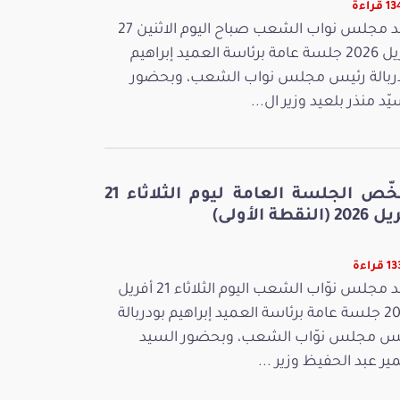
قراءة
عقد مجلس نواب الشعب صباح اليوم الاثنين 27
أفريل 2026 جلسة عامة برئاسة العميد إبراهيم
ربالة رئيس مجلس نواب الشعب، وبحضور
يّد منذر بلعيد وزير ال...
ملخّص الجلسة العامة ليوم الثلاثاء 21
 (النقطة الأولى)
راءة
عقد مجلس نوّاب الشعب اليوم الثلاثاء 21 أفريل
2026 جلسة عامة برئاسة العميد إبراهيم بودربالة
س مجلس نوّاب الشعب، وبحضور السيد
ر عبد الحفيظ وزير ...