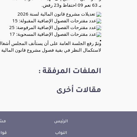
بـ 63 نعم 09 احتفاظ و23 رفض.
تعديلات مشروع قانون المالية لسنة 2026
عدد مقترحات الفصول الإضافية المقبولة: 15
عدد مقترحات الفصول الإضافية المرفوضة: 25
عدد مقترحات الفصول الإضافية المسحوبة: 17
لاستكمال النظر في بقية فصول مشروع قانون المالية لسنة 2026 والتصويت عليه
الملفات المرفقة :
مقالات أخرى
الرئيس
مشا
النواب
قوان