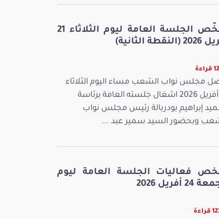
ملخّص الجلسة العامة ليوم الثلاثاء 21
 (النقطة الثانية)
راءة
ل مجلس نواب الشعب مساء اليوم الثلاثاء
21 أفريل 2026 اشغال جلسته العامة برئاسة
ميد إبراهيم بودربالة رئيس مجلس نواب
عب وبحضور السيد سمير عبد ...
خص فعاليات الجلسة العامة ليوم
 24 أفريل 2026
راءة