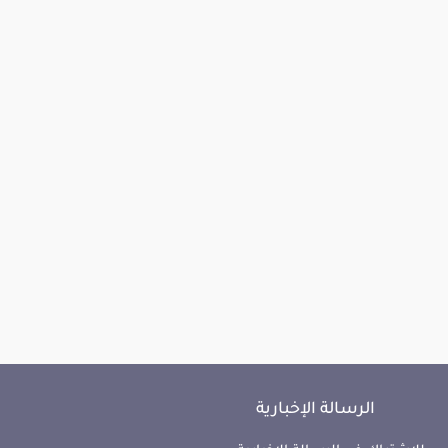
الرسالة الإخبارية