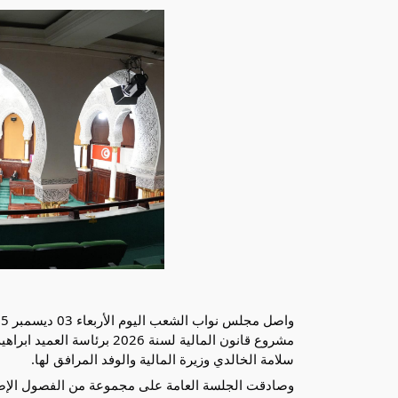
مشروع قانون المالية لسنة 6
سلامة الخالدي وزيرة المالية والوفد المرافق لها.
وصادقت الجلسة العامة على مجموعة من الفصول الإضاف