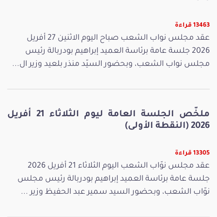
13463 قراءة
عقد مجلس نواب الشعب صباح اليوم الاثنين 27 أفريل
2026 جلسة عامة برئاسة العميد إبراهيم بودربالة رئيس
مجلس نواب الشعب، وبحضور السيّد منذر بلعيد وزير ال...
ملخّص الجلسة العامة ليوم الثلاثاء 21 أفريل
2026 (النقطة الأولى)
13305 قراءة
عقد مجلس نوّاب الشعب اليوم الثلاثاء 21 أفريل 2026
جلسة عامة برئاسة العميد إبراهيم بودربالة رئيس مجلس
نوّاب الشعب، وبحضور السيد سمير عبد الحفيظ وزير ...