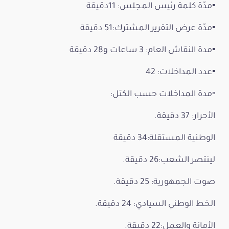
▪️مدّة كلمة رئيس المجلس: 11دقيقة
▪️مدّة عرض التقرير المشترك:51 دقيقة
▪️مدة النقاش العام: 3 ساعات و28 دقيقة
▪️عدد المداخلات: 42
▫️مدة المداخلات حسب الكتل:
الأحرار: 37 دقيقة.
الوطنية المستقلة:34 دقيقة
لينتصر الشعب:26 دقيقة.
صوت الجمهورية: 25 دقيقة.
الخط الوطني السيادي: 24 دقيقة.
الأمانة والعمل:22 دقيقة.