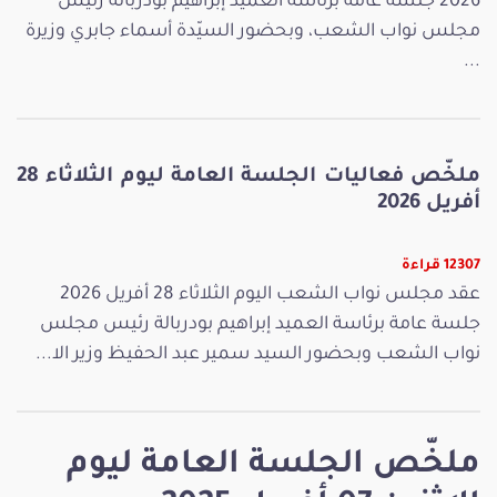
2026 جلسة عامة برئاسة العميد إبراهيم بودربالة رئيس
مجلس نواب الشعب، وبحضور السيّدة أسماء جابري وزيرة
...
ملخّص فعاليات الجلسة العامة ليوم الثلاثاء 28
أفريل 2026
12307 قراءة
عقد مجلس نواب الشعب اليوم الثلاثاء 28 أفريل 2026
جلسة عامة برئاسة العميد إبراهيم بودربالة رئيس مجلس
نواب الشعب وبحضور السيد سمير عبد الحفيظ وزير الا...
ملخّص الجلسة العامة ليوم