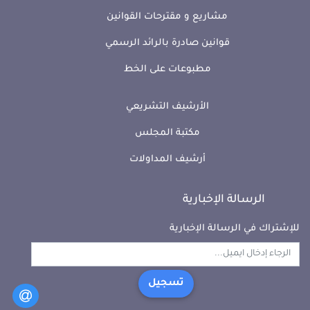
مشاريع و مقترحات القوانين
قوانين صادرة بالرائد الرسمي
مطبوعات على الخط
الأرشيف التشريعي
مكتبة المجلس
أرشيف المداولات
الرسالة الإخبارية
للإشتراك في الرسالة الإخبارية
تسجيل