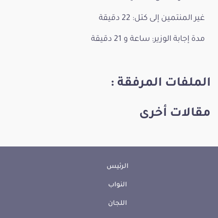
غير المنتمين إلى كتل: 22 دقيقة
مدة إجابة الوزير: ساعة و 21 دقيقة
الملفات المرفقة :
مقالات أخرى
الرئيس
النواب
اللجان