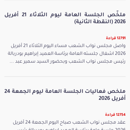
ملخّص الجلسة العامة ليوم الثلاثاء 21 أفريل
2026 (النقطة الثانية)
12791 قراءة
واصل مجلس نواب الشعب مساء اليوم الثلاثاء 21 أفريل
2026 اشغال جلسته العامة برئاسة العميد إبراهيم بودربالة
رئيس مجلس نواب الشعب وبحضور السيد سمير عبد ...
ملخص فعاليات الجلسة العامة ليوم الجمعة 24
أفريل 2026
12754 قراءة
عقد مجلس نواب الشعب صباح اليوم الجمعة 24 أفريل