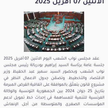
الاثنين 07 أفريل 2025
عقد مجلس نواب الشعب اليوم الاثنين 07 أفريل 2025
جلسة عامة برئاسة السيد إبراهيم بودربالة رئيس مجلس
نواب الشعب وبحضور السيد سمير عبد الحفيظ وزير
الاقتصاد والتخطيط. وتضمّن جدول الاعمال النظر في
مشروع قانون يتعلّق بالموافقة على اتفاقية القرض المبرمة
بتاريخ 25 جوان 2024 بين الجمهورية التونسية والوكالة
الفرنسية للتنمية للمساهمة في إحداث خط تمويل لدعم
المؤسسات الصغرى والمتوسطة من أجل الإنعاش