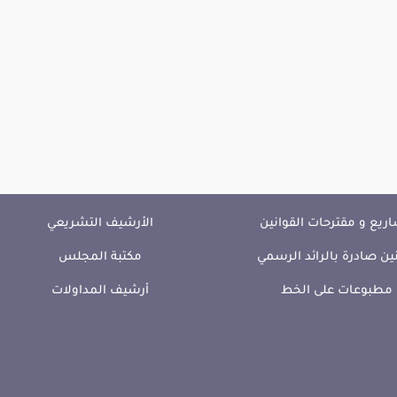
ريع و مقترحات القوانين
الأرشيف التشريعي
ين صادرة بالرائد الرسمي
مكتبة المجلس
مطبوعات على الخط
أرشيف المداولات