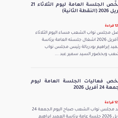
ملخّص الجلسة العامة ليوم الثلاثاء 21
 (النقطة الثانية)
راءة
ل مجلس نواب الشعب مساء اليوم الثلاثاء
21 أفريل 2026 اشغال جلسته العامة برئاسة
ميد إبراهيم بودربالة رئيس مجلس نواب
عب وبحضور السيد سمير عبد ...
خص فعاليات الجلسة العامة ليوم
 24 أفريل 2026
راءة
عقد مجلس نواب الشعب صباح اليوم الجمعة 24
أفريل 2026 جلسة عامة برئاسة العميد إبراهيم