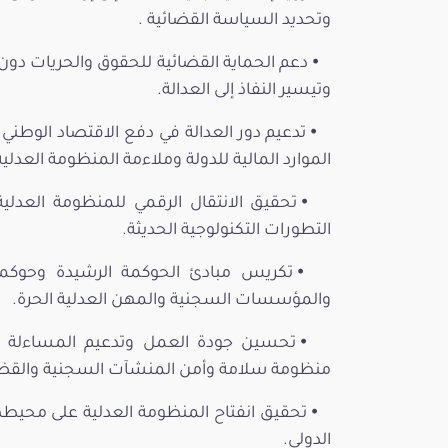
وتحديد السياسة القضائية .
⦁ دعم الحماية القضائية للحقوق والحريات دون
وتيسير النفاذ إلى العدالة.
⦁ تدعيم دور العدالة في دفع الاقتصاد الوطن
الموارد المالية للدولة وملاءمة المنظومة العدلي
⦁ تحقيق الانتقال الرقمي للمنظومة العدلية 
التطورات التكنولوجية الحديثة.
⦁ تكريس مبادئ الحوكمة الرشيدة وحوكمة
والمؤسسات السجنية والمهن العدلية الحرة.
⦁ تحسين جودة العمل وتدعيم المساءلة و
منظومة سلامة وأمن المنشآت السجنية والقضا
⦁ تحقيق انفتاح المنظومة العدلية على محيط
الدولي.