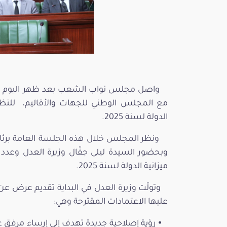
مع المجلس الوطني للجهات والأقاليم، للنظ
الدولة لسنة 2025.
ونظر المجلس خلال هذه الجلسة العامة برئ
وبحضور السيدة ليلى جفّال وزيرة العدل وعد
ميزانية الدولة لسنة 2025.
وتولّت وزيرة العدل في البداية تقديم عرض عن 
عليها الاعتمادات المقترحة وهي:
⦁ رؤية إصلاحية جديدة تهدف إلى إرساء مرفق