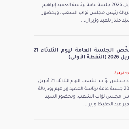
أفريل 2026 جلسة عامة برئاسة العميد إبراهيم
ربالة رئيس مجلس نواب الشعب، وبحضور
يّد منذر بلعيد وزير ال...
ملخّص الجلسة العامة ليوم الثلاثاء 21
 (النقطة الأولى)
راءة
عقد مجلس نوّاب الشعب اليوم الثلاثاء 21 أفريل
2026 جلسة عامة برئاسة العميد إبراهيم بودربالة
س مجلس نوّاب الشعب، وبحضور السيد
ر عبد الحفيظ وزير ...