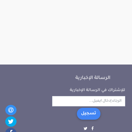
الرسالة الإخبارية
للإشتراك في الرسالة الإخبارية
تسجيل