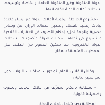
الدولة المنقولة وغير المنقولة العامة والخاصة وترسيمها
بسجلات أملاك الدولة الخاصة بها.
- مشروع الخارطة الرقمية لأملاك الدولة عبر ارساء قاعدة
بيانات رقمية للقطاع وتمكين مصالح الوزارة من وسائل
عصرية وناجعة لمزيد إحكام التصرف في العقارات الفلاحية
والتسريع في تطهير سجلات الدولة وتضمينها بسجلات
الدولة الالكترونية، مع تمكين العموم من الاطلاع على
المعطيات المتعلقة بالعقار .
وخلال النقاش العام تمحورت مداخلات النواب حول
المواضيع التالية :
- المطالبة باحكام التصرّف في املاك الاجانب وتسوية
وضعيّتها قانونيا.
- المطالبة بجرد شامل لأملاك الدولة .