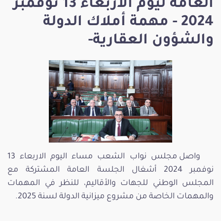
العامة ليوم الاربعاء 13 نوفمبر
2024 - مهمة أملاك الدولة
والشؤون العقارية-
واصل مجلس نواب الشعب مساء اليوم الاربعاء 13
نوفمبر 2024 أشغال الجلسة العامة المشتركة مع
المجلس الوطني للجهات والأقاليم، للنظر في المهمات
والمهمات الخاصة من مشروع ميزانية الدولة لسنة 2025.