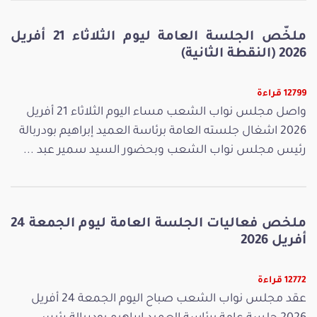
ملخّص الجلسة العامة ليوم الثلاثاء 21 أفريل
2026 (النقطة الثانية)
12799 قراءة
واصل مجلس نواب الشعب مساء اليوم الثلاثاء 21 أفريل
2026 اشغال جلسته العامة برئاسة العميد إبراهيم بودربالة
رئيس مجلس نواب الشعب وبحضور السيد سمير عبد ...
ملخص فعاليات الجلسة العامة ليوم الجمعة 24
أفريل 2026
12772 قراءة
عقد مجلس نواب الشعب صباح اليوم الجمعة 24 أفريل