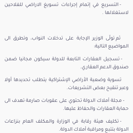
- التسريع في إتمام إجراءات تسويغ الاراضي للفلاحين
لاستغلالها .
ثم تولّى الوزير الإجابة على تدخلات النواب، وتطرق الى
المواضيع التالية:
- تسجيل العقارات التابعة للدولة سيكون مجانيا ضمن
صندوق الدعم العقاري.
تسوية وضعية الأراضي الإشتراكية يتطلب تحديدها أولا
وعبر تنقيح بعض التشريعات.
- مجلة أملاك الدولة تحتوي على عقوبات صارمة تهدف الى
حماية العقارات والحفاظ عليها.
- تكليف هيئة رقابة في الوزارة والمكلف العام بنزاعات
الدولة بتتبع ومراقبة أملاك الدولة.