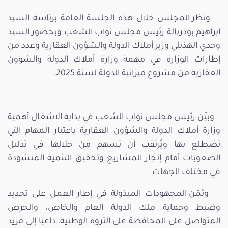
ونظر المجلس خلال هذه الجلسة العامة برئاسة السيد
ابراهيم بودربالة رئيس مجلس نواب الشعب وبحضور السيد
وجدي الهذيلي وزير أملاك الدولة والشؤون العقارية وعدد من
إطارات الوزارة في مهمة وزارة أملاك الدولة والشؤون
العقارية من مشروع ميزانية الدولة لسنة 2025.
وبيّن رئيس مجلس نواب الشعب في بداية الاشغال أهمية
وزارة أملاك الدولة والشؤون العقارية باعتبار المهام التي
تضطلع بها ويُرتقب أن تسهم من خلالها في تذليل
الصعوبات أمام إنجاز المشاريع وتحقيق التنمية المنشودة
في مختلف الجهات.
وثمّن المجهودات المبذولة في إطار العمل على تحديد
وضبط وحماية ملك الدولة العام والخاص، والحرص
المتواصل على المحافظة على الثروة الوطنية، داعيا إلى مزيد