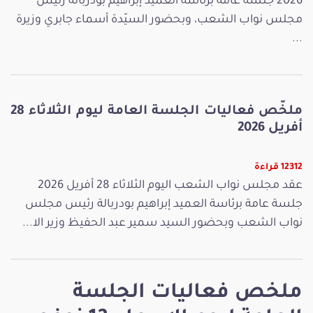
2026 جلسة عامة برئاسة العميد إبراهيم بودربالة رئيس
مجلس نواب الشعب، وبحضور السيّدة أسماء جابري وزيرة
...
ملخّص فعاليات الجلسة العامة ليوم الثلاثاء 28
أفريل 2026
12312 قراءة
عقد مجلس نواب الشعب اليوم الثلاثاء 28 أفريل 2026
جلسة عامة برئاسة العميد إبراهيم بودربالة رئيس مجلس
نواب الشعب وبحضور السيد سمير عبد الحفيظ وزير الا...
ملخص فعاليات الجلسة