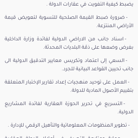
يضبط كيفية التفويت في عقارات الدولة .
- ضرورة ضبط القيمة الصلحية للتسوية لتعويض قيمة
الأراضي المنتزعة.
- اسناد جانب من الاراضي الدولية لفائدة وزارة الداخلية
بغرض وضعها على ذمّة البلديات المحدثة.
- السعي إلى اعتماد وتكريس معايير التدقيق الدولية الى
جانب تحيين القواعد البيانية للجرد.
- العمل على توحيد منهجيات إعداد تقارير الإختبار المتعلقة
بتقييم الأصول المادية للدولة.
- التسريع في تحرير الحوزة العقارية لفائدة المشاريع
الدولية.
- تطوير المنظومات المعلوماتية والتأهيل الرقمي للإدارة .