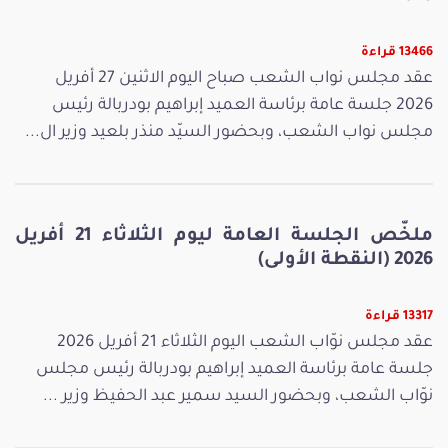
13466 قراءة
عقد مجلس نواب الشعب صباح اليوم الاثنين 27 أفريل
2026 جلسة عامة برئاسة العميد إبراهيم بودربالة رئيس
مجلس نواب الشعب، وبحضور السيّد منذر بلعيد وزير ال...
ملخّص الجلسة العامة ليوم الثلاثاء 21 أفريل
2026 (النقطة الأولى)
13317 قراءة
عقد مجلس نوّاب الشعب اليوم الثلاثاء 21 أفريل 2026
جلسة عامة برئاسة العميد إبراهيم بودربالة رئيس مجلس
نوّاب الشعب، وبحضور السيد سمير عبد الحفيظ وزير ...