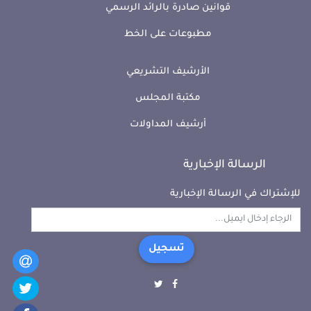
قوانين صادرة بالرائد الرسمي
مطبوعات على الخط
الأرشيف التشريعي
مكتبة المجلس
أرشيف المداولات
الرسالة الإخبارية
للإشتراك في الرسالة الإخبارية
تسجيل