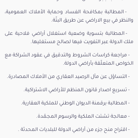
- المطالبة بمكافحة الفساد وحماية الأملاك العمومية،
والنظر في بيع الاراضي عن طريق البتّة.
- المطالبة بتسوية وضعية استغلال أراضي فلاحية على
ملك الدولة عبر التفويت فيها لصالح مستغليها.
- مراجعة كراسات الشروط والتدقيق في عقود الشراكة مع
الخواص المتعلّقة بأراضي الدولة.
- التساؤل عن مآل الرصيد العقاري من الأملاك المصادرة.
- تسريع اصدار قانون المنظم للأراضي الاشتراكية.
- المطالبة برقمنة الديوان الوطني للملكية العقارية.
- معالجة تشتت الملكية والرسوم المجمّدة.
- اقتراح منح جزء من أراضي الدولة للبلديات المحدثة .