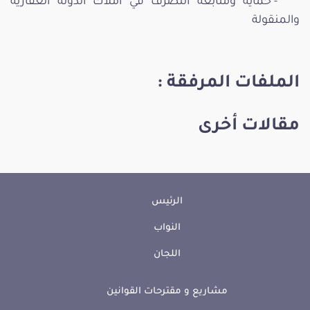
- حماية ومتابعة التصرف في أملاك الدولة العقارية
والمنقولة
الملفات المرفقة :
مقالات أخرى
الرئيس
النواب
اللجان
مشاريع و مقترحات القوانين