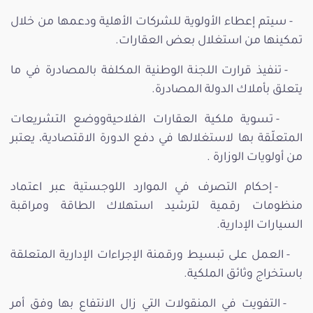
- سيتم إعطاء الأولوية للشركات الأهلية ودعمها من خلال
تمكينها من استغلال بعض العقارات.
- تنفيذ قرارت اللجنة الوطنية المكلفة بالمصادرة في ما
يتعلق بأملاك الدولة المصادرة.
- تسوية ملكية العقارات الفلاحيةووضع التشريعات
المتعلّقة بها لاستغلالها في دفع الدورة الاقتصادية، يعتبر
من أولويات الوزارة .
- إحكام التصرف في الموارد اللوجستية عبر اعتماد
منظومات رقمية لترشيد استهلاك الطاقة ومراقبة
السيارات الإدارية.
- العمل على تبسيط ورقمنة الإجراءات الإدارية المتعلقة
باستخراج وثائق الملكية.
- التفويت في المنقولات التي زال الانتفاع بها وفق أمر